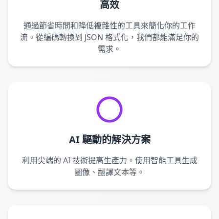
高效
通過節省時間和降低複雜性的工具來簡化你的工作
流。從編碼轉換到 JSON 格式化，我們都能滿足你的
需求。
AI 驅動的解決方案
利用尖端的 AI 技術提高生產力。使用智能工具生成
圖像、翻譯文本等。