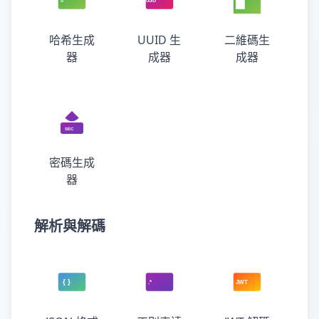
哈希生成
UUID 生
二維碼生
器
成器
成器
密碼生成
器
解析與解碼