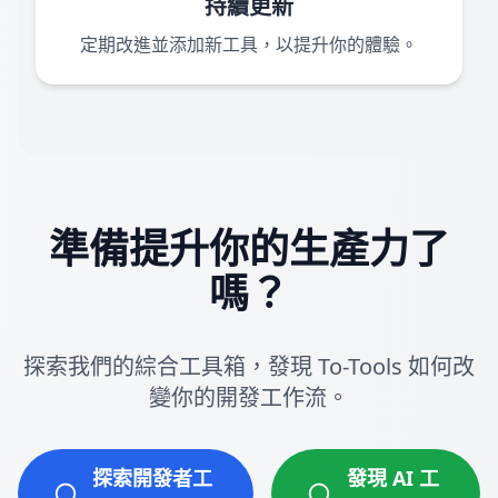
持續更新
定期改進並添加新工具，以提升你的體驗。
準備提升你的生產力了
嗎？
探索我們的綜合工具箱，發現 To-Tools 如何改
變你的開發工作流。
探索開發者工
發現 AI 工