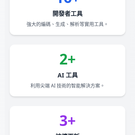
開發者工具
強大的編碼、生成、解析等實用工具。
2+
AI 工具
利用尖端 AI 技術的智能解決方案。
3+