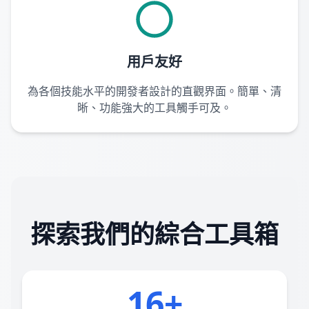
用戶友好
為各個技能水平的開發者設計的直觀界面。簡單、清
晰、功能強大的工具觸手可及。
探索我們的綜合工具箱
16+