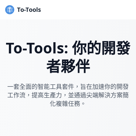
To-Tools
To-Tools: 你的開發
者夥伴
一套全面的智能工具套件，旨在加速你的開發
工作流，提高生產力，並通過尖端解決方案簡
化複雜任務。