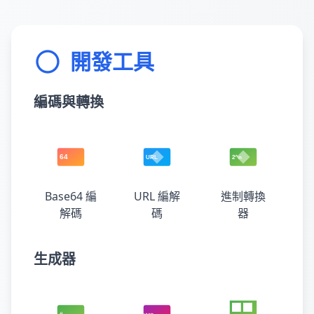
開發工具
編碼與轉換
Base64 編
URL 編解
進制轉換
解碼
碼
器
生成器